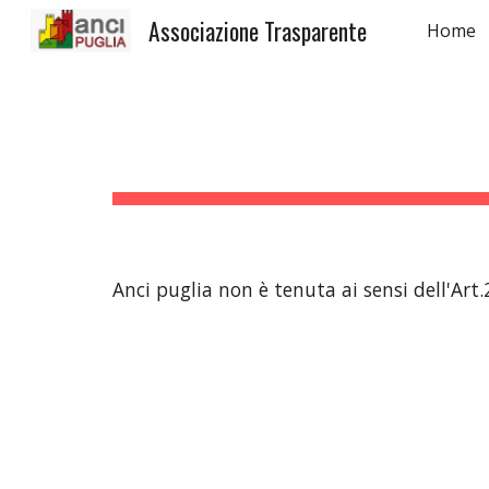
Associazione Trasparente
Home
Sk
Anci puglia non è tenuta ai sensi dell'Ar