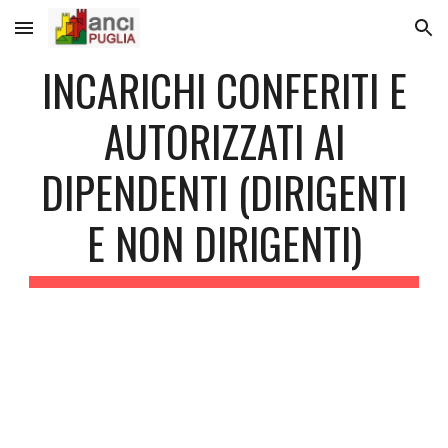
Skip to main content
Skip to navigation
INCARICHI CONFERITI E
AUTORIZZATI AI
DIPENDENTI (DIRIGENTI
E NON DIRIGENTI)